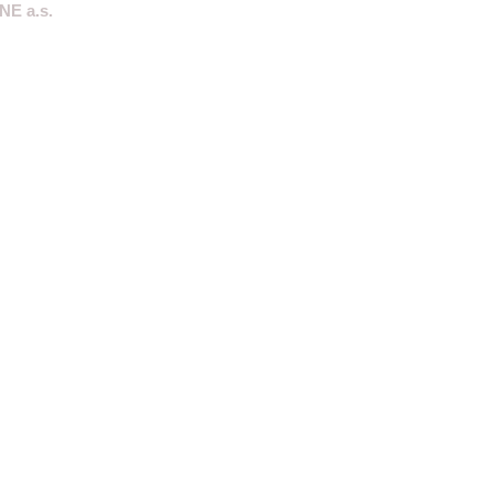
NE a.s.