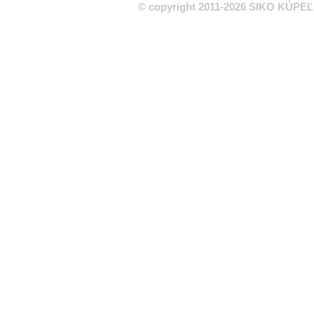
©
copyright 2011-2026 SIKO KÚPEĽ